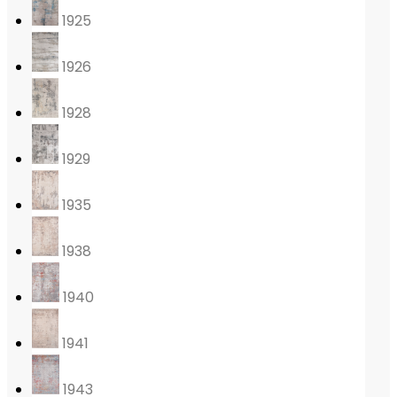
1925
1926
1928
1929
1935
1938
1940
1941
1943