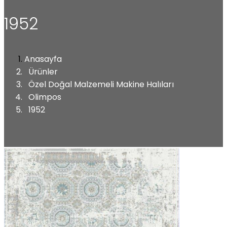
1952
Anasayfa
Ürünler
Özel Doğal Malzemeli Makine Halıları
Olimpos
1952