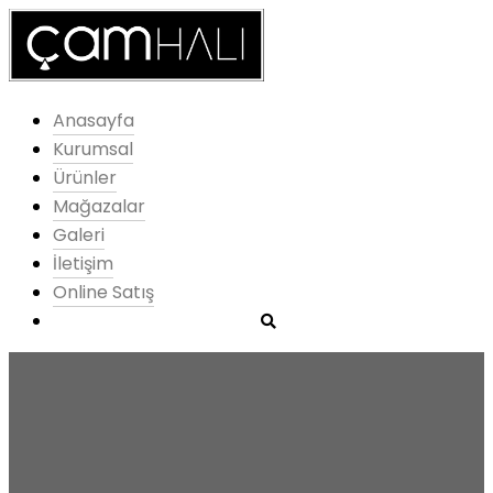
Anasayfa
Kurumsal
Ürünler
Mağazalar
Galeri
İletişim
Online Satış