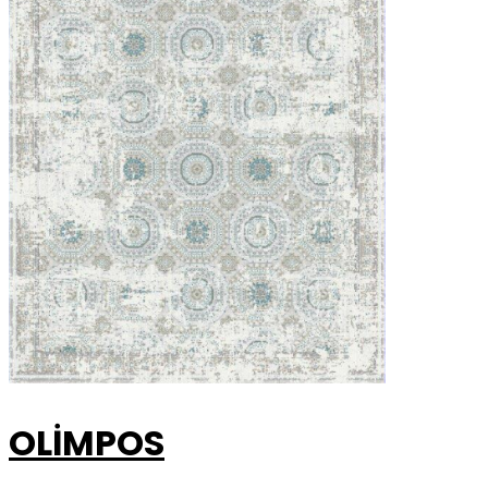
OLİMPOS