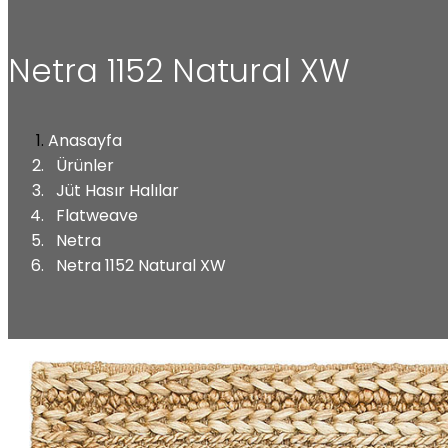
Netra 1152 Natural XW
Anasayfa
Ürünler
Jüt Hasır Halılar
Flatweave
Netra
Netra 1152 Natural XW