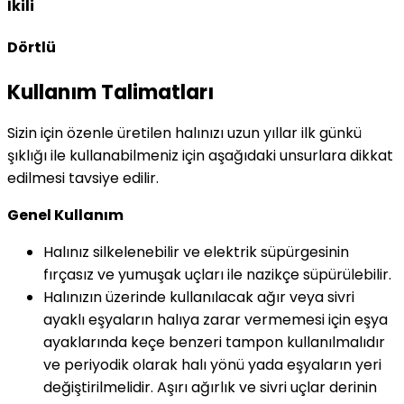
İkili
Dörtlü
Kullanım Talimatları
Sizin için özenle üretilen halınızı uzun yıllar ilk günkü
şıklığı ile kullanabilmeniz için aşağıdaki unsurlara dikkat
edilmesi tavsiye edilir.
Genel Kullanım
Halınız silkelenebilir ve elektrik süpürgesinin
fırçasız ve yumuşak uçları ile nazikçe süpürülebilir.
Halınızın üzerinde kullanılacak ağır veya sivri
ayaklı eşyaların halıya zarar vermemesi için eşya
ayaklarında keçe benzeri tampon kullanılmalıdır
ve periyodik olarak halı yönü yada eşyaların yeri
değiştirilmelidir. Aşırı ağırlık ve sivri uçlar derinin