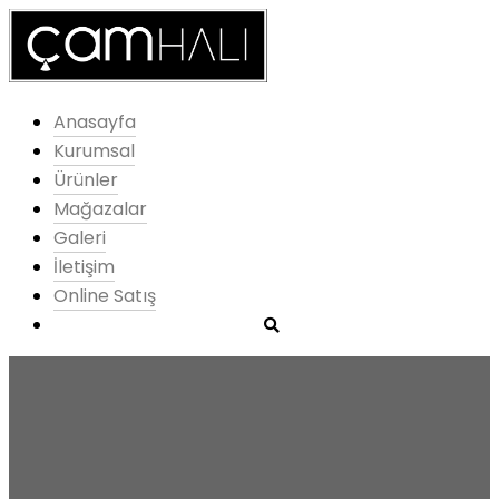
Anasayfa
Kurumsal
Ürünler
Mağazalar
Galeri
İletişim
Online Satış