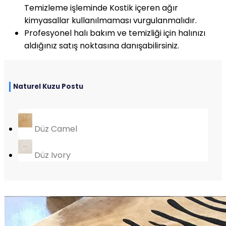
Temizleme işleminde Kostik içeren ağır
kimyasallar kullanılmaması vurgulanmalıdır.
Profesyonel halı bakım ve temizliği için halınızı
aldığınız satış noktasına danışabilirsiniz.
Naturel Kuzu Postu
Düz Camel
Düz Ivory