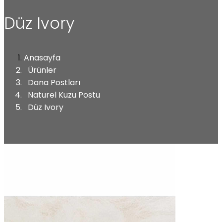
Düz Ivory
Anasayfa
Ürünler
Dana Postları
Naturel Kuzu Postu
Düz Ivory