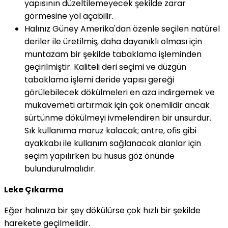
yapısının düzeltilemeyecek şekilde zarar
görmesine yol açabilir.
Halınız Güney Amerika'dan özenle seçilen natürel
deriler ile üretilmiş, daha dayanıklı olması için
muntazam bir şekilde tabaklama işleminden
geçirilmiştir. Kaliteli deri seçimi ve düzgün
tabaklama işlemi deride yapısı gereği
görülebilecek dökülmeleri en aza indirgemek ve
mukavemeti artırmak için çok önemlidir ancak
sürtünme dökülmeyi ivmelendiren bir unsurdur.
Sık kullanıma maruz kalacak; antre, ofis gibi
ayakkabı ile kullanım sağlanacak alanlar için
seçim yapılırken bu husus göz önünde
bulundurulmalıdır.
Leke Çıkarma
Eğer halınıza bir şey dökülürse çok hızlı bir şekilde
harekete geçilmelidir.