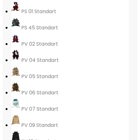
PS 01 Standart
PS 45 Standart
PV 02 Standart
PV 04 Standart
PV 05 Standart
PV 06 Standart
PV 07 Standart
PV 09 Standart