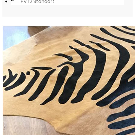
PV 12 Standart