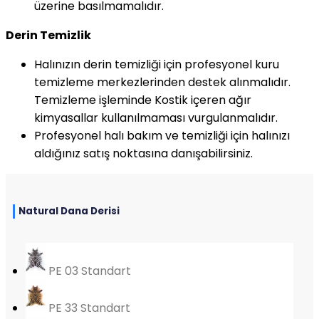
üzerine basılmamalıdır.
Derin Temizlik
Halınızın derin temizliği için profesyonel kuru
temizleme merkezlerinden destek alınmalıdır.
Temizleme işleminde Kostik içeren ağır
kimyasallar kullanılmaması vurgulanmalıdır.
Profesyonel halı bakım ve temizliği için halınızı
aldığınız satış noktasına danışabilirsiniz.
Natural Dana Derisi
PE 03 Standart
PE 33 Standart