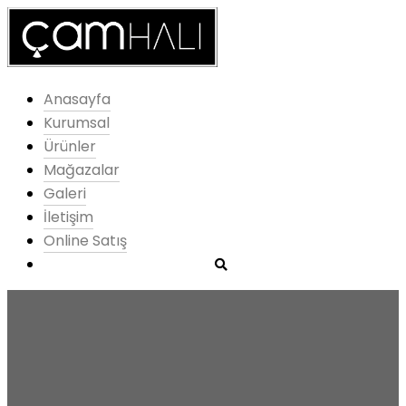
Anasayfa
Kurumsal
Ürünler
Mağazalar
Galeri
İletişim
Online Satış