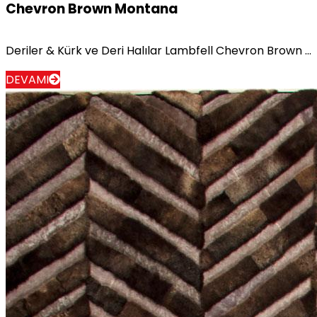
Chevron Brown Montana
Deriler & Kürk ve Deri Halılar Lambfell Chevron Brown ...
DEVAMI