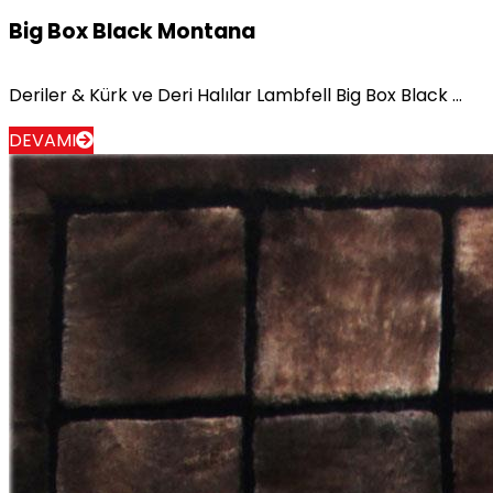
Big Box Black Montana
Deriler & Kürk ve Deri Halılar Lambfell Big Box Black ...
DEVAMI