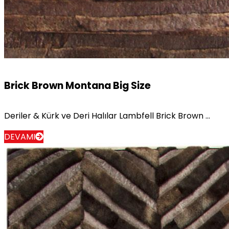
Brick Brown Montana Big Size
Deriler & Kürk ve Deri Halılar Lambfell Brick Brown ...
DEVAMI