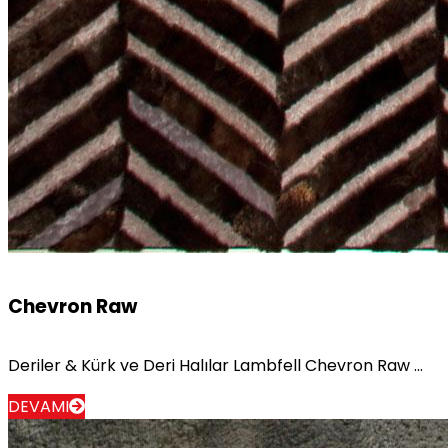
Chevron Raw
Deriler & Kürk ve Deri Halılar Lambfell Chevron Raw ...
DEVAMI