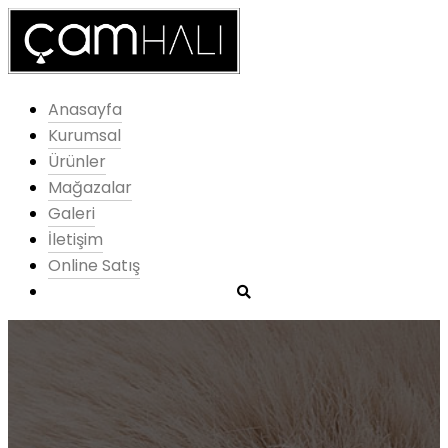
Anasayfa
Kurumsal
Ürünler
Mağazalar
Galeri
İletişim
Online Satış