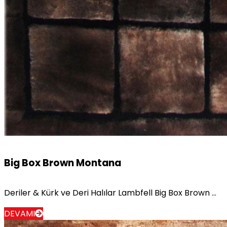
Big Box Brown Montana
Deriler & Kürk ve Deri Halılar Lambfell Big Box Brown ...
DEVAMI