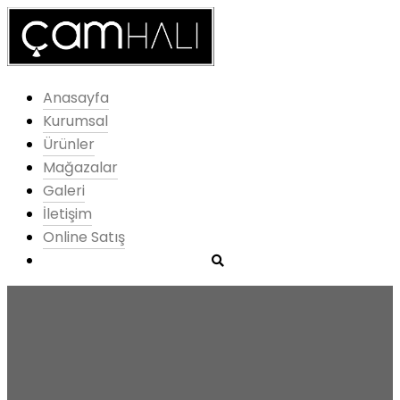
Anasayfa
Kurumsal
Ürünler
Mağazalar
Galeri
İletişim
Online Satış