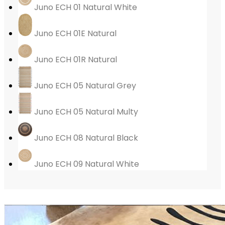
Juno ECH 01 Natural White
Juno ECH 01E Natural
Juno ECH 01R Natural
Juno ECH 05 Natural Grey
Juno ECH 05 Natural Multy
Juno ECH 08 Natural Black
Juno ECH 09 Natural White