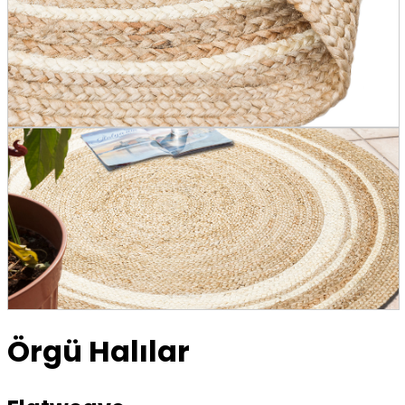
Örgü Halılar