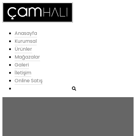
Anasayfa
Kurumsal
Ürünler
Mağazalar
Galeri
İletişim
Online Satış