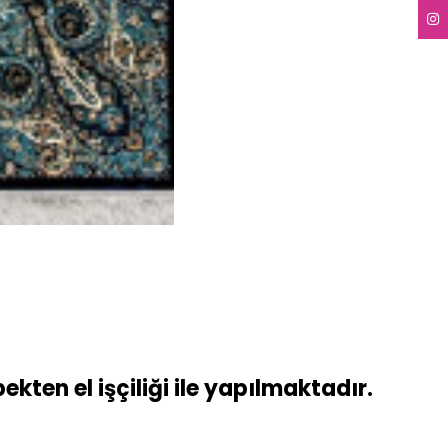
ekten el işçiliği ile yapılmaktadır.