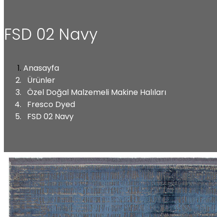
FSD 02 Navy
Anasayfa
Ürünler
Özel Doğal Malzemeli Makine Halıları
Fresco Dyed
FSD 02 Navy