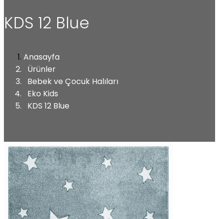
KDS 12 Blue
Anasayfa
Ürünler
Bebek ve Çocuk Halıları
Eko Kids
KDS 12 Blue