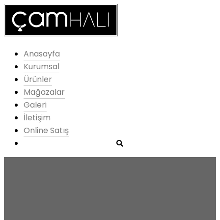
Anasayfa
Kurumsal
Ürünler
Mağazalar
Galeri
İletişim
Online Satış