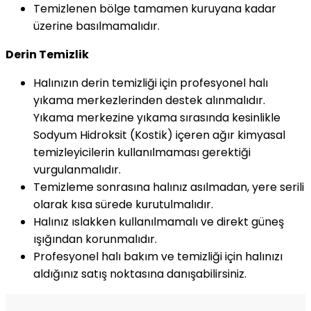
Temizlenen bölge tamamen kuruyana kadar
üzerine basılmamalıdır.
Derin Temizlik
Halınızın derin temizliği için profesyonel halı
yıkama merkezlerinden destek alınmalıdır.
Yıkama merkezine yıkama sırasında kesinlikle
Sodyum Hidroksit (Kostik) içeren ağır kimyasal
temizleyicilerin kullanılmaması gerektiği
vurgulanmalıdır.
Temizleme sonrasına halınız asılmadan, yere serili
olarak kısa sürede kurutulmalıdır.
Halınız ıslakken kullanılmamalı ve direkt güneş
ışığından korunmalıdır.
Profesyonel halı bakım ve temizliği için halınızı
aldığınız satış noktasına danışabilirsiniz.