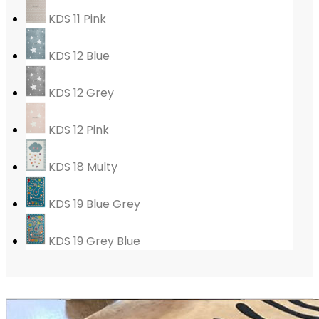
KDS 11 Pink
KDS 12 Blue
KDS 12 Grey
KDS 12 Pink
KDS 18 Multy
KDS 19 Blue Grey
KDS 19 Grey Blue