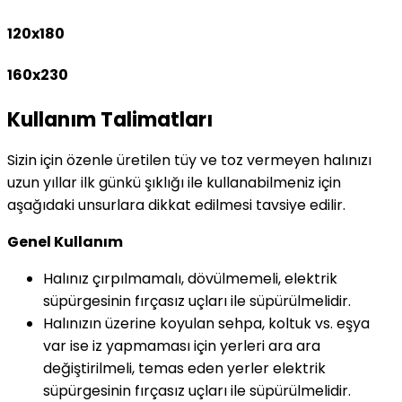
120x180
160x230
Kullanım Talimatları
Sizin için özenle üretilen tüy ve toz vermeyen halınızı
uzun yıllar ilk günkü şıklığı ile kullanabilmeniz için
aşağıdaki unsurlara dikkat edilmesi tavsiye edilir.
Genel Kullanım
Halınız çırpılmamalı, dövülmemeli, elektrik
süpürgesinin fırçasız uçları ile süpürülmelidir.
Halınızın üzerine koyulan sehpa, koltuk vs. eşya
var ise iz yapmaması için yerleri ara ara
değiştirilmeli, temas eden yerler elektrik
süpürgesinin fırçasız uçları ile süpürülmelidir.