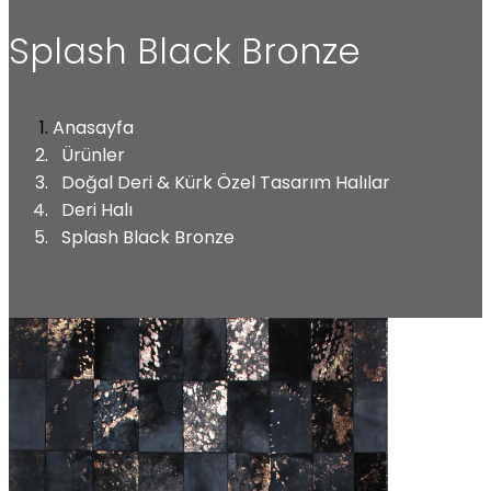
Splash Black Bronze
Anasayfa
Ürünler
Doğal Deri & Kürk Özel Tasarım Halılar
Deri Halı
Splash Black Bronze