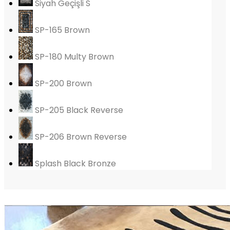
Siyah Geçişli S
SP-165 Brown
SP-180 Multy Brown
SP-200 Brown
SP-205 Black Reverse
SP-206 Brown Reverse
Splash Black Bronze