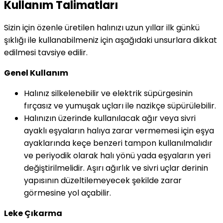
Kullanım Talimatları
Sizin için özenle üretilen halınızı uzun yıllar ilk günkü
şıklığı ile kullanabilmeniz için aşağıdaki unsurlara dikkat
edilmesi tavsiye edilir.
Genel Kullanım
Halınız silkelenebilir ve elektrik süpürgesinin
fırçasız ve yumuşak uçları ile nazikçe süpürülebilir.
Halınızın üzerinde kullanılacak ağır veya sivri
ayaklı eşyaların halıya zarar vermemesi için eşya
ayaklarında keçe benzeri tampon kullanılmalıdır
ve periyodik olarak halı yönü yada eşyaların yeri
değiştirilmelidir. Aşırı ağırlık ve sivri uçlar derinin
yapısının düzeltilemeyecek şekilde zarar
görmesine yol açabilir.
Leke Çıkarma