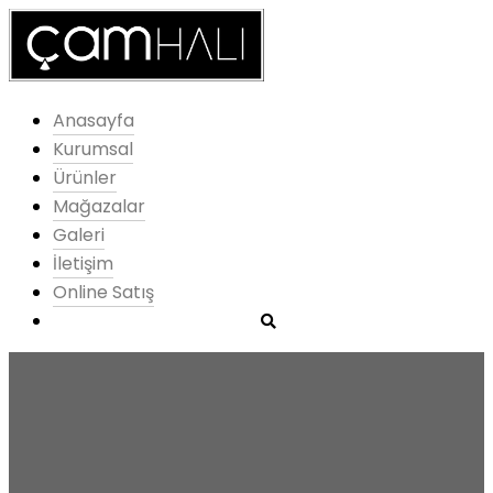
Anasayfa
Kurumsal
Ürünler
Mağazalar
Galeri
İletişim
Online Satış