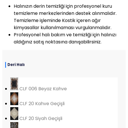
Halınızın derin temizliği için profesyonel kuru
temizleme merkezlerinden destek alınmalıdır.
Temizleme işleminde Kostik içeren ağır
kimyasallar kullanılmaması vurgulanmalıdır.
Profesyonel halı bakım ve temizliği için halınızı
aldığınız satış noktasına danışabilirsiniz.
Deri Halı
CLF 006 Beyaz Kahve
CLF 20 Kahve Geçişli
CLF 20 Siyah Geçişli