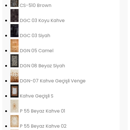
CS-510 Brown
DGC 03 Koyu Kahve
DGC 03 Siyah
DGN 05 Camel
DGN 08 Beyaz Siyah
DGN-07 Kahve Geçişli Venge
Kahve Geçişli S
P 55 Beyaz Kahve 01
P 55 Beyaz Kahve 02