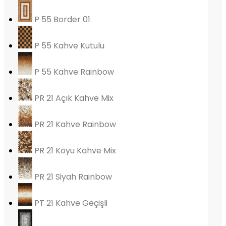
P 55 Border 01
P 55 Kahve Kutulu
P 55 Kahve Rainbow
PR 21 Açık Kahve Mix
PR 21 Kahve Rainbow
PR 21 Koyu Kahve Mix
PR 21 Siyah Rainbow
PT 21 Kahve Geçişli