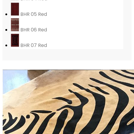
BHR 05 Red
BHR 06 Red
BHR 07 Red