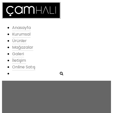
Anasayfa
Kurumsal
Ürünler
Mağazalar
Galeri
İletişim
Online Satış