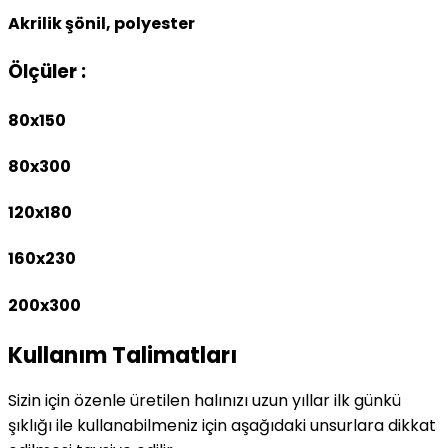
Akrilik şönil, polyester
Ölçüler :
80x150
80x300
120x180
160x230
200x300
Kullanım Talimatları
Sizin için özenle üretilen halınızı uzun yıllar ilk günkü
şıklığı ile kullanabilmeniz için aşağıdaki unsurlara dikkat