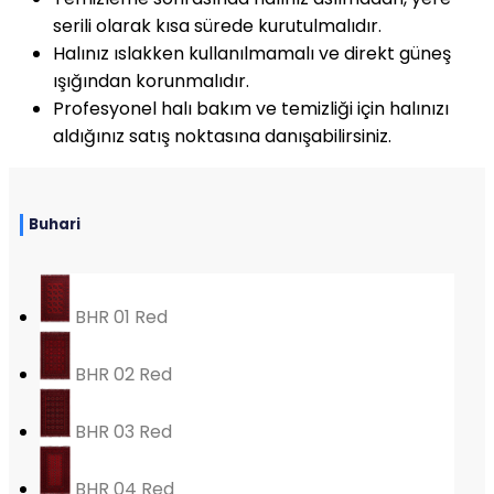
serili olarak kısa sürede kurutulmalıdır.
Halınız ıslakken kullanılmamalı ve direkt güneş
ışığından korunmalıdır.
Profesyonel halı bakım ve temizliği için halınızı
aldığınız satış noktasına danışabilirsiniz.
Buhari
BHR 01 Red
BHR 02 Red
BHR 03 Red
BHR 04 Red