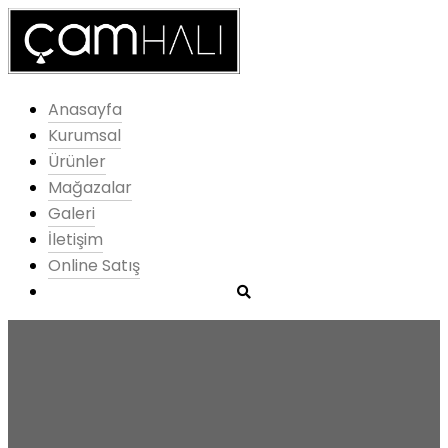
Anasayfa
Kurumsal
Ürünler
Mağazalar
Galeri
İletişim
Online Satış