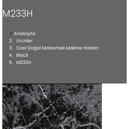
M233H
Anasayfa
Ürünler
Özel Doğal Malzemeli Makine Halıları
Black
M233H