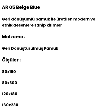
AR 05 Beige Blue
Geri dönüşümlü pamuk ile üretilen modern ve
etnik desenlere sahip kilimler
Malzeme :
Geri Dönüştürülmüş Pamuk
Ölçüler :
80x150
80x300
120x180
160x230