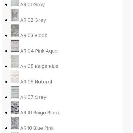
AR 01 Grey
AR 02 Grey
AR 03 Black
AR 04 Pink Aqua
AR 05 Beige Blue
AR 06 Natural
AR 07 Grey
AR 10 Beige Black
AR 10 Blue Pink