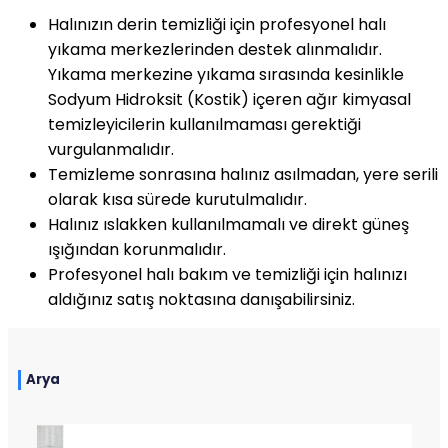
Halınızın derin temizliği için profesyonel halı
yıkama merkezlerinden destek alınmalıdır.
Yıkama merkezine yıkama sırasında kesinlikle
Sodyum Hidroksit (Kostik) içeren ağır kimyasal
temizleyicilerin kullanılmaması gerektiği
vurgulanmalıdır.
Temizleme sonrasına halınız asılmadan, yere serili
olarak kısa sürede kurutulmalıdır.
Halınız ıslakken kullanılmamalı ve direkt güneş
ışığından korunmalıdır.
Profesyonel halı bakım ve temizliği için halınızı
aldığınız satış noktasına danışabilirsiniz.
Arya