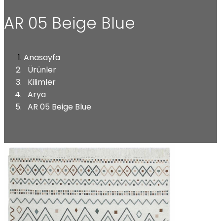
AR 05 Beige Blue
Anasayfa
Ürünler
Kilimler
Arya
AR 05 Beige Blue