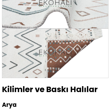
Kilimler ve Baskı Halılar
Arya