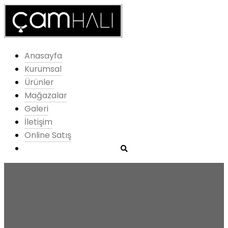
Anasayfa
Kurumsal
Ürünler
Mağazalar
Galeri
İletişim
Online Satış