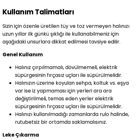
Kullanım Talimatları
Sizin için özenle üretilen tüy ve toz vermeyen halınızı
uzun yıllar ilk günkü şıklığı ile kullanabilmeniz için
aşağıdaki unsurlara dikkat edilmesi tavsiye edilir.
Genel Kullanım
Halınız çırpılmamalı, dövülmemeli, elektrik
süpürgesinin fırçasız uçları ile süpürülmelidir.
Halınızın üzerine koyulan sehpa, koltuk vs. eşya
var ise iz yapmaması için yerleri ara ara
değiştirilmeli, temas eden yerler elektrik
süpürgesinin fırçasız uçları ile süpürülmelidir.
Halınızı kullanılmadığı zamanlarda rulo halinde,
rutubetsiz bir ortamda saklamalısınız.
Leke Çıkarma