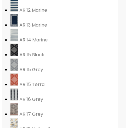
AR 12 Marine
AR 13 Marine
AR 14 Marine
AR 15 Black
AR 15 Grey
AR 15 Terra
AR 16 Grey
AR 17 Grey