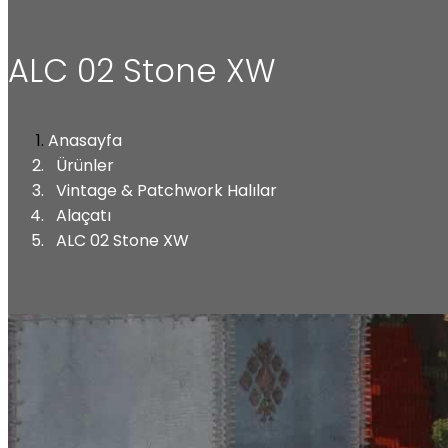
ALC 02 Stone XW
Anasayfa
Ürünler
Vintage & Patchwork Halılar
Alaçatı
ALC 02 Stone XW