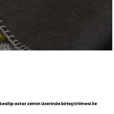
ilip astar zemin üzerinde birleştirilmesi ile